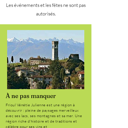
Les événements et les fêtes ne sont pas
autorisés.
À ne pas manquer
Frioul Vénétie Julienne
est une région à
découvrir : pleine de paysages merveilleux
avec ses lacs, ses montagnes et sa mer. Une
région riche d'histoire et de traditions et
célèbre pour ses vins et