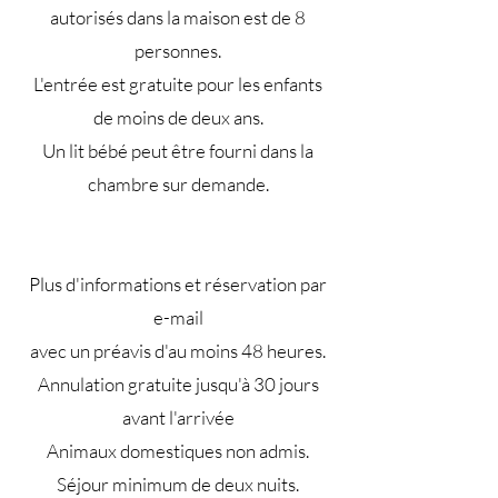
autorisés dans la maison est de 8
personnes.
L'entrée est gratuite pour les enfants
de moins de deux ans.
Un lit bébé peut être fourni dans la
chambre sur demande.
Plus d'informations et réservation par
e-mail
avec un préavis d'au moins 48 heures.
Annulation gratuite jusqu'à 30 jours
avant l'arrivée
Animaux domestiques non admis.
Séjour minimum de deux nuits.