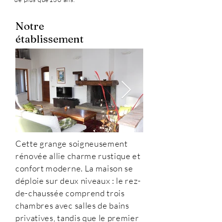
Notre
établissement
Cette grange soigneusement
rénovée allie charme rustique et
confort moderne. La maison se
déploie sur deux niveaux : le rez-
de-chaussée comprend trois
chambres avec salles de bains
privatives, tandis que le premier