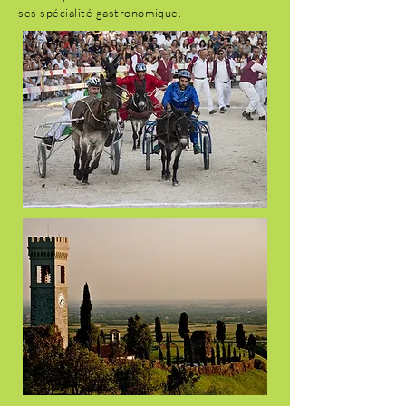
ses
spécialité
gastronomique.