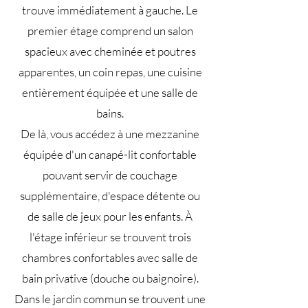
trouve immédiatement à gauche. Le
premier étage comprend un salon
spacieux avec cheminée et poutres
apparentes, un coin repas, une cuisine
entièrement équipée et une salle de
bains.
De là, vous accédez à une mezzanine
équipée d'un canapé-lit confortable
pouvant servir de couchage
supplémentaire, d'espace détente ou
de salle de jeux pour les enfants. À
l'étage inférieur se trouvent trois
chambres confortables avec salle de
bain privative (douche ou baignoire).
Dans le jardin commun se trouvent une