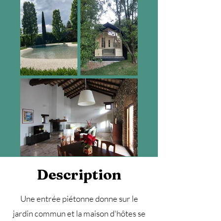
Description
Une entrée piétonne donne sur le
jardin commun et la maison d'hôtes se