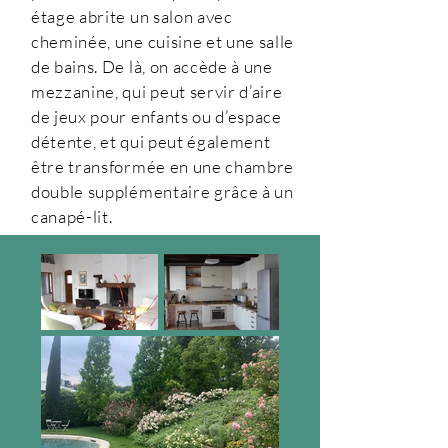
étage abrite un salon avec
cheminée, une cuisine et une salle
de bains. De là, on accède à une
mezzanine, qui peut servir d’aire
de jeux pour enfants ou d’espace
détente, et qui peut également
être transformée en une chambre
double supplémentaire grâce à un
canapé-lit.