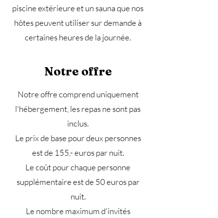
piscine extérieure et un sauna que nos
hôtes peuvent utiliser sur demande à
certaines heures de la journée.
Notre offre
Notre offre comprend uniquement
l'hébergement, les repas ne sont pas
inclus.
Le prix de base pour deux personnes
est de 155,- euros par nuit.
Le coût pour chaque personne
supplémentaire est de 50 euros par
nuit.
Le nombre maximum d'invités